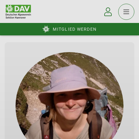
MITGLIED WERDEN