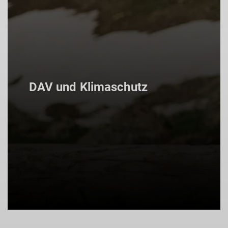
DAV und Klimaschutz