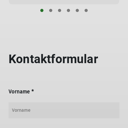
Kontaktformular
Vorname *