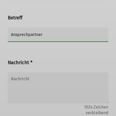
Betreff
Nachricht *
1024
Zeichen
verbleibend