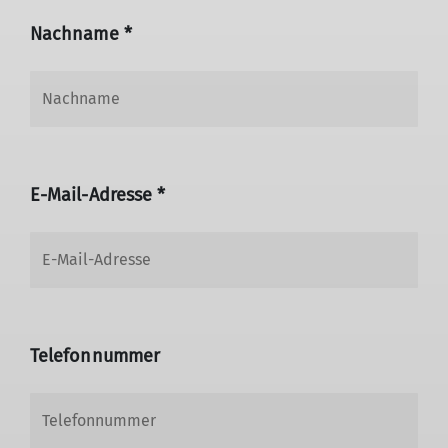
Nachname *
E-Mail-Adresse *
Telefonnummer