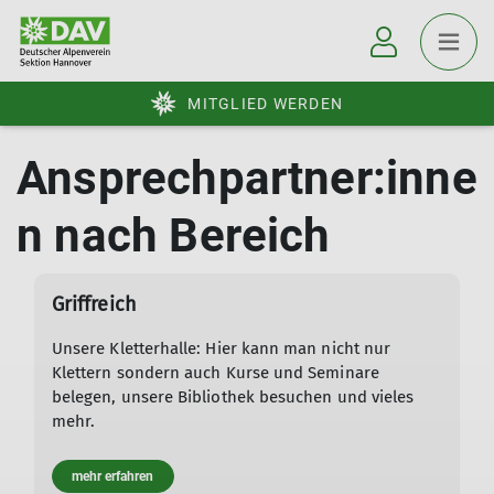
MITGLIED WERDEN
Ansprechpartner:inne
n nach Bereich
Griffreich
Unsere Kletterhalle: Hier kann man nicht nur
Klettern sondern auch Kurse und Seminare
belegen, unsere Bibliothek besuchen und vieles
mehr.
mehr erfahren