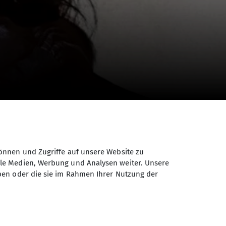
önnen und Zugriffe auf unsere Website zu
ale Medien, Werbung und Analysen weiter. Unsere
ben oder die sie im Rahmen Ihrer Nutzung der