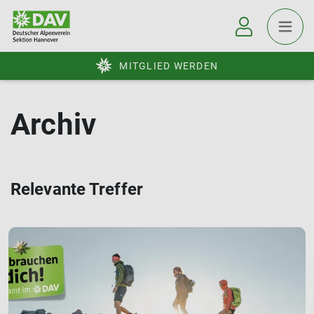
MITGLIED WERDEN
Archiv
Relevante Treffer